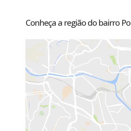
Conheça a região do bairro P