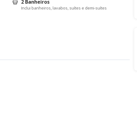
2 Banheiros
Inclui banheiros, lavabos, suítes e demi-suítes