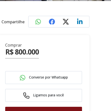
Compartilhe
Comprar
R$ 800.000
Converse por Whatsapp
Ligamos para você