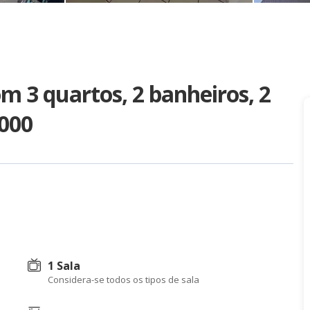
 3 quartos, 2 banheiros, 2
.000
1 Sala
Considera-se todos os tipos de sala