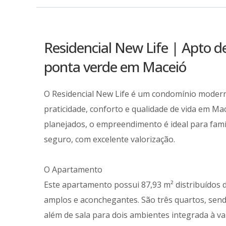
Residencial New Life | Apto de
ponta verde em Maceió
O Residencial New Life é um condomínio modern
praticidade, conforto e qualidade de vida em M
planejados, o empreendimento é ideal para fam
seguro, com excelente valorização.
O Apartamento
Este apartamento possui 87,93 m² distribuídos 
amplos e aconchegantes. São três quartos, sendo
além de sala para dois ambientes integrada à va