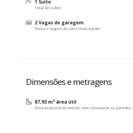
1 Suíte
Total de suítes
2 Vagas de garagem
Deixa o seguro do carro mais barato
Dimensões e metragens
87,93 m² área útil
Área exclusiva do imóvel, sem considerar as paredes