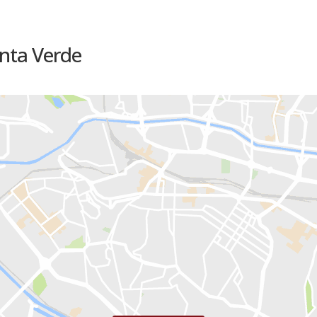
onta Verde