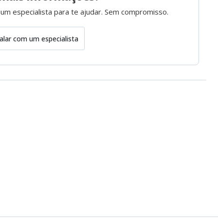
 um especialista para te ajudar. Sem compromisso.
alar com um especialista