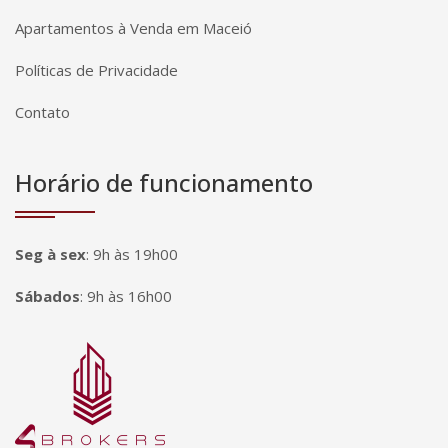
Apartamentos à Venda em Maceió
Políticas de Privacidade
Contato
Horário de funcionamento
Seg à sex
:
9h às 19h00
Sábados
:
9h às 16h00
Página inicial