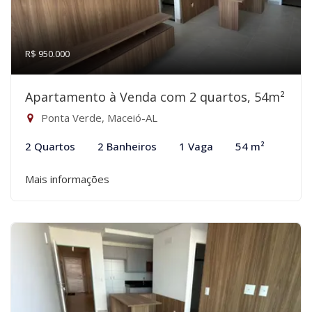
R$ 950.000
Apartamento à Venda com 2 quartos, 54m²
Ponta Verde, Maceió-AL
2 Quartos
2 Banheiros
1 Vaga
54 m²
Mais informações