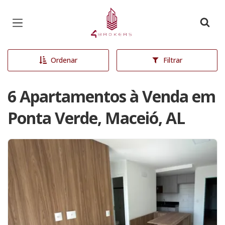
Página inicial
Ordenar
Filtrar
6 Apartamentos à Venda em
Ponta Verde, Maceió, AL