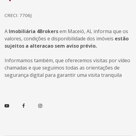
CRECI: 7706J
A
Imobiliária 4Brokers
em Maceió, AL informa que os
valores, condições e disponibilidade dos imóveis
estão
sujeitos a alteracao sem aviso prévio.
Informamos também, que oferecemos visitas por vídeo
chamadas e que seguimos todas as orientações de
segurança digital para garantir uma visita tranquila
Youtube
Facebook
Instagram