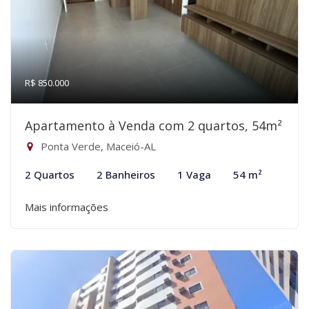
R$ 850.000
Apartamento à Venda com 2 quartos, 54m²
Ponta Verde, Maceió-AL
2 Quartos
2 Banheiros
1 Vaga
54 m²
Mais informações