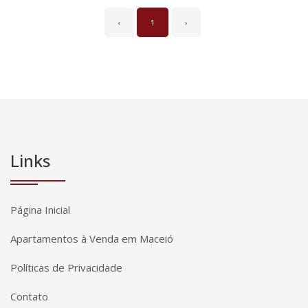
‹
1
›
Links
Página Inicial
Apartamentos à Venda em Maceió
Políticas de Privacidade
Contato