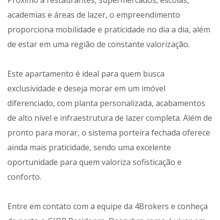
Próximo a restaurantes, supermercados, escolas,
academias e áreas de lazer, o empreendimento
proporciona mobilidade e praticidade no dia a dia, além
de estar em uma região de constante valorização.
Este apartamento é ideal para quem busca
exclusividade e deseja morar em um imóvel
diferenciado, com planta personalizada, acabamentos
de alto nível e infraestrutura de lazer completa. Além de
pronto para morar, o sistema porteira fechada oferece
ainda mais praticidade, sendo uma excelente
oportunidade para quem valoriza sofisticação e
conforto.
Entre em contato com a equipe da 4Brokers e conheça