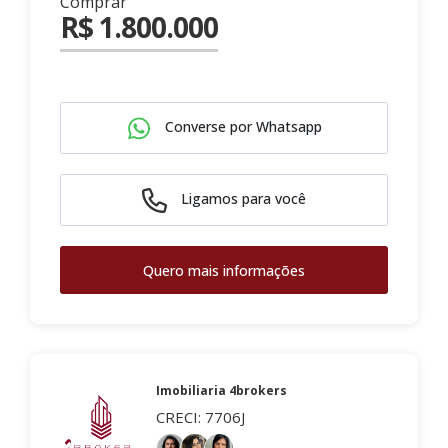
Comprar
R$ 1.800.000
Converse por Whatsapp
Ligamos para você
Quero mais informações
Imobiliaria 4brokers
CRECI: 7706J