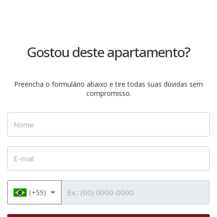
Gostou deste apartamento?
Preencha o formulário abaixo e tire todas suas dúvidas sem
compromisso.
Nome
E-mail
Telefone
(+55)