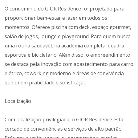
O condomínio do GIOR Residence foi projetado para
proporcionar bem-estar e lazer em todos os
momentos. Oferece piscina com deck, espaço gourmet,
salão de jogos, lounge e playground. Para quem busca
uma rotina saudável, há academia completa, quadra
esportiva e bicicletário. Além disso, o empreendimento
se destaca pela inovação com abastecimento para carro
elétrico, coworking moderno e áreas de convivência
que unem praticidade e sofisticação.
Localização
Com localização privilegiada, o GIOR Residence está
cercado de conveniências e serviços de alto padrão.