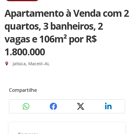
Apartamento à Venda com 2
quartos, 3 banheiros, 2
vagas e 106m²
por R$
1.800.000
Jatiúca, Maceió-AL
Compartilhe