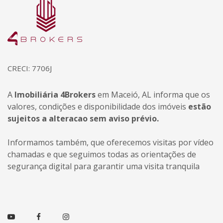
CRECI: 7706J
A
Imobiliária 4Brokers
em Maceió, AL informa que os
valores, condições e disponibilidade dos imóveis
estão
sujeitos a alteracao sem aviso prévio.
Informamos também, que oferecemos visitas por vídeo
chamadas e que seguimos todas as orientações de
segurança digital para garantir uma visita tranquila
Youtube
Facebook
Instagram