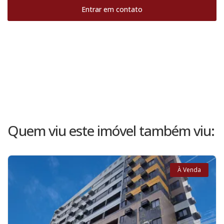
Entrar em contato
Quem viu este imóvel também viu:
À Venda