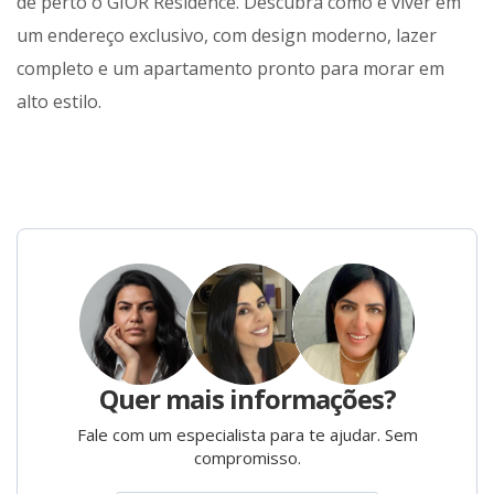
de perto o GIOR Residence. Descubra como é viver em
um endereço exclusivo, com design moderno, lazer
completo e um apartamento pronto para morar em
alto estilo.
Quer mais informações?
Fale com um especialista para te ajudar. Sem
compromisso.