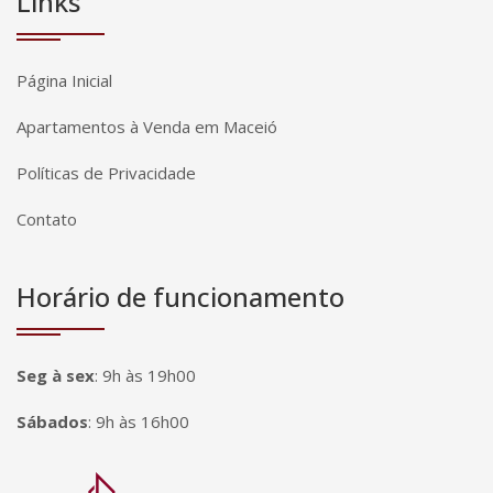
Links
Página Inicial
Apartamentos à Venda em Maceió
Políticas de Privacidade
Contato
Horário de funcionamento
Seg à sex
:
9h às 19h00
Sábados
:
9h às 16h00
Página inicial