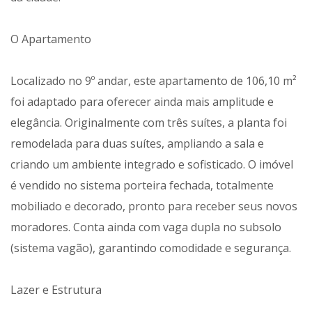
O Apartamento
Localizado no 9º andar, este apartamento de 106,10 m²
foi adaptado para oferecer ainda mais amplitude e
elegância. Originalmente com três suítes, a planta foi
remodelada para duas suítes, ampliando a sala e
criando um ambiente integrado e sofisticado. O imóvel
é vendido no sistema porteira fechada, totalmente
mobiliado e decorado, pronto para receber seus novos
moradores. Conta ainda com vaga dupla no subsolo
(sistema vagão), garantindo comodidade e segurança.
Lazer e Estrutura