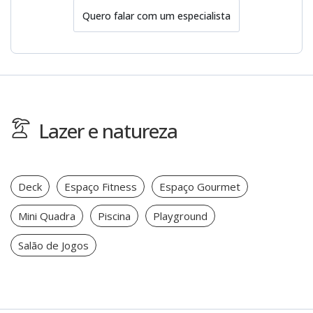
Quero falar com um especialista
Lazer e natureza
Deck
Espaço Fitness
Espaço Gourmet
Mini Quadra
Piscina
Playground
Salão de Jogos