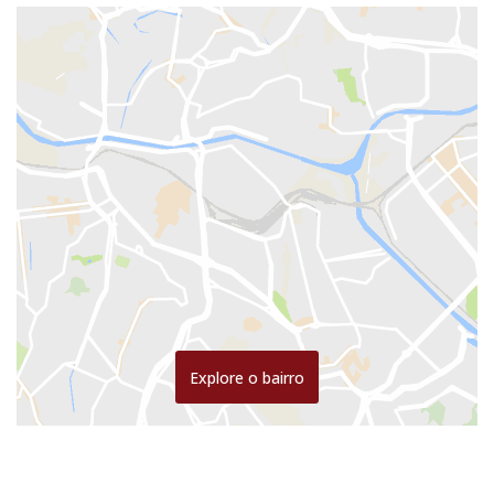
Explore o bairro