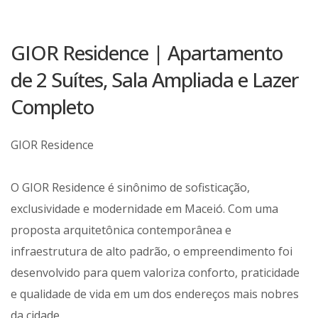
GIOR Residence | Apartamento
de 2 Suítes, Sala Ampliada e Lazer
Completo
GIOR Residence
O GIOR Residence é sinônimo de sofisticação,
exclusividade e modernidade em Maceió. Com uma
proposta arquitetônica contemporânea e
infraestrutura de alto padrão, o empreendimento foi
desenvolvido para quem valoriza conforto, praticidade
e qualidade de vida em um dos endereços mais nobres
da cidade.