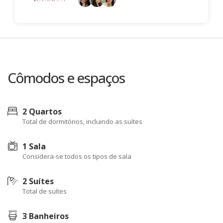
Cômodos e espaços
2 Quartos
Total de dormitórios, incluindo as suítes
1 Sala
Considera-se todos os tipos de sala
2 Suítes
Total de suítes
3 Banheiros