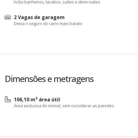
Inclui banheiros, lavabos, suítes e demi-suítes
2 Vagas de garagem
Deixa o seguro do carro mais barato
Dimensões e metragens
106,10 m² área útil
Área exclusiva do imóvel, sem considerar as paredes