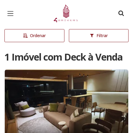
Página inicial
Ordenar
Filtrar
1 Imóvel com Deck à Venda