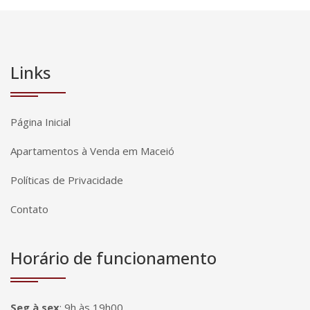
Links
Página Inicial
Apartamentos à Venda em Maceió
Políticas de Privacidade
Contato
Horário de funcionamento
Seg à sex
:
9h às 19h00