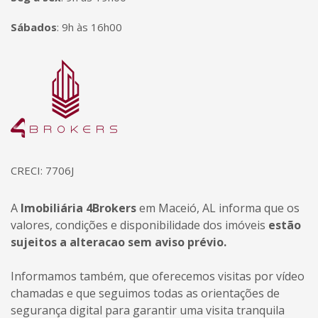
Sábados
:
9h às 16h00
Página inicial
CRECI: 7706J
A
Imobiliária 4Brokers
em Maceió, AL informa que os
valores, condições e disponibilidade dos imóveis
estão
sujeitos a alteracao sem aviso prévio.
Informamos também, que oferecemos visitas por vídeo
chamadas e que seguimos todas as orientações de
segurança digital para garantir uma visita tranquila