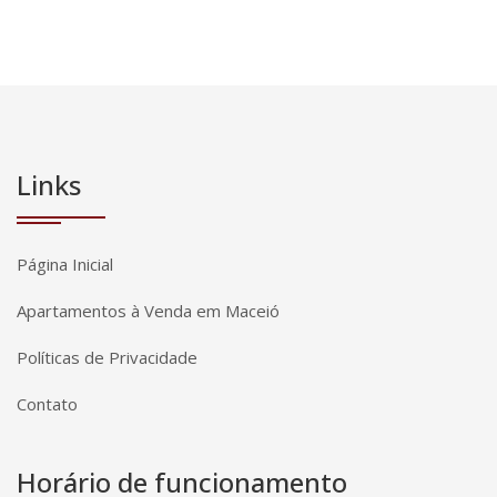
Links
Página Inicial
Apartamentos à Venda em Maceió
Políticas de Privacidade
Contato
Horário de funcionamento