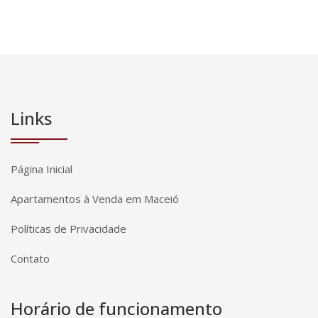
Links
Página Inicial
Apartamentos à Venda em Maceió
Políticas de Privacidade
Contato
Horário de funcionamento