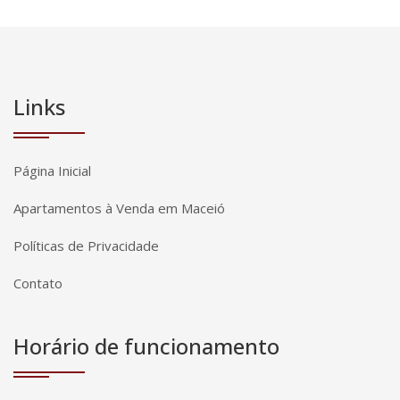
Links
Página Inicial
Apartamentos à Venda em Maceió
Políticas de Privacidade
Contato
Horário de funcionamento