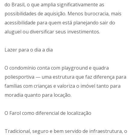
do Brasil, o que amplia significativamente as
possibilidades de aquisição. Menos burocracia, mais
acessibilidade para quem está planejando sair do
aluguel ou diversificar seus investimentos.
Lazer para o dia a dia
O condomínio conta com playground e quadra
poliesportiva — uma estrutura que faz diferença para
famílias com crianças e valoriza o imóvel tanto para
moradia quanto para locação.
O Farol como diferencial de localização
Tradicional, seguro e bem servido de infraestrutura, o