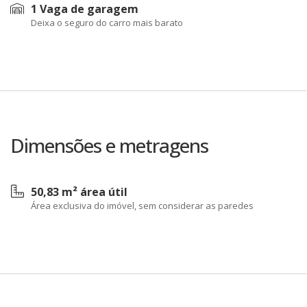
1 Vaga de garagem
Deixa o seguro do carro mais barato
Dimensões e metragens
50,83 m² área útil
Área exclusiva do imóvel, sem considerar as paredes