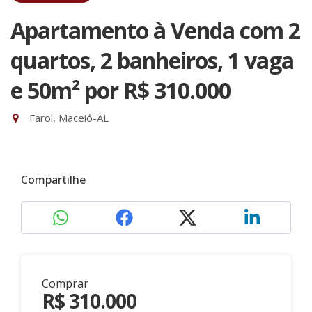
Apartamento à Venda com 2
quartos, 2 banheiros, 1 vaga
e 50m²
por R$ 310.000
Farol, Maceió-AL
Compartilhe
Comprar
R$ 310.000