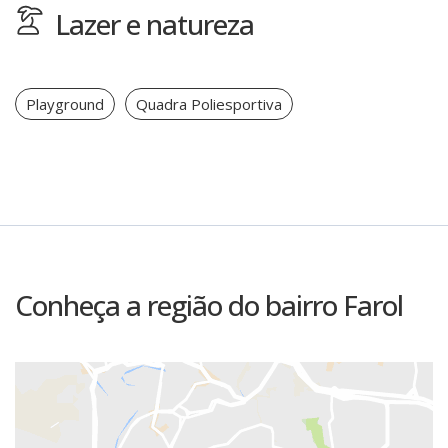
Lazer e natureza
Playground
Quadra Poliesportiva
Conheça a região do bairro Farol