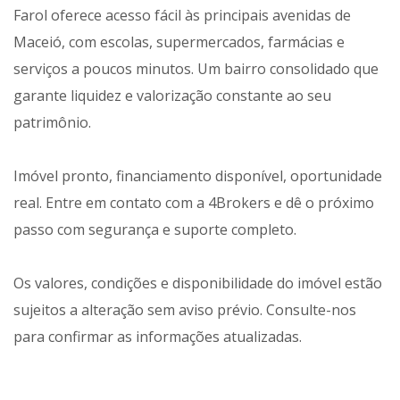
Farol oferece acesso fácil às principais avenidas de
Maceió, com escolas, supermercados, farmácias e
serviços a poucos minutos. Um bairro consolidado que
garante liquidez e valorização constante ao seu
patrimônio.
Imóvel pronto, financiamento disponível, oportunidade
real. Entre em contato com a 4Brokers e dê o próximo
passo com segurança e suporte completo.
Os valores, condições e disponibilidade do imóvel estão
sujeitos a alteração sem aviso prévio. Consulte-nos
para confirmar as informações atualizadas.