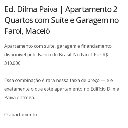
Ed. Dilma Paiva | Apartamento 2
Quartos com Suíte e Garagem no
Farol, Maceió
Apartamento com suíte, garagem e financiamento
disponível pelo Banco do Brasil. No Farol. Por R$
310.000.
Essa combinação é rara nessa faixa de preço — e é
exatamente o que este apartamento no Edifício Dilma
Paiva entrega.
O apartamento