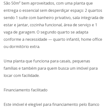
São 50m² bem aproveitados, com uma planta que
entrega o essencial sem desperdiçar espaço: 2 quartos
sendo 1 suíte com banheiro privativo, sala integrada de
estar e jantar, cozinha funcional, área de serviço e 1
vaga de garagem. O segundo quarto se adapta
conforme a necessidade — quarto infantil, home office
ou dormitório extra.
Uma planta que funciona para casais, pequenas
famílias e também para quem busca um imóvel para
locar com facilidade.
Financiamento facilitado
Este imóvel é elegível para financiamento pelo Banco