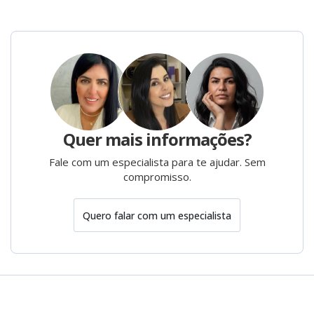
Quer mais informações?
Fale com um especialista para te ajudar. Sem
compromisso.
Quero falar com um especialista