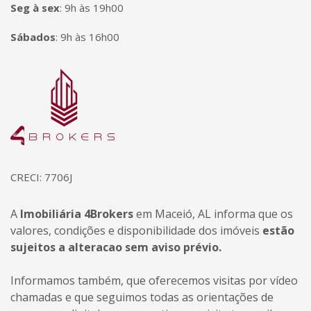
Seg à sex
:
9h às 19h00
Sábados
:
9h às 16h00
Página inicial
CRECI: 7706J
A
Imobiliária 4Brokers
em Maceió, AL informa que os
valores, condições e disponibilidade dos imóveis
estão
sujeitos a alteracao sem aviso prévio.
Informamos também, que oferecemos visitas por vídeo
chamadas e que seguimos todas as orientações de