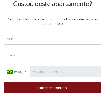
Gostou deste apartamento?
Preencha o formulário abaixo e tire todas suas dúvidas sem
compromisso.
Nome
E-mail
Telefone
(+55)
Entrar em contato