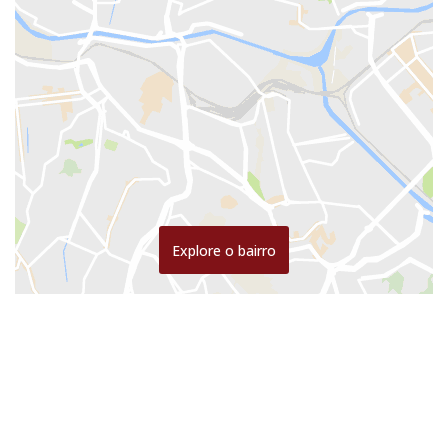
Explore o bairro