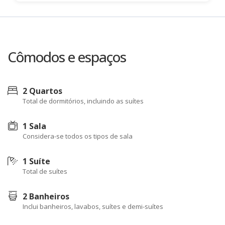
Cômodos e espaços
2 Quartos
Total de dormitórios, incluindo as suítes
1 Sala
Considera-se todos os tipos de sala
1 Suíte
Total de suítes
2 Banheiros
Inclui banheiros, lavabos, suítes e demi-suítes