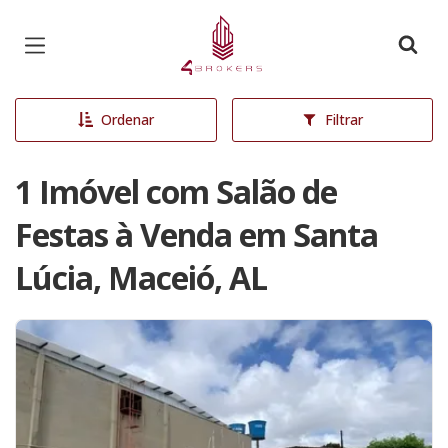
Página inicial
Ordenar
Filtrar
1 Imóvel com Salão de
Festas à Venda em Santa
Lúcia, Maceió, AL