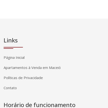
Links
Página Inicial
Apartamentos à Venda em Maceió
Políticas de Privacidade
Contato
Horário de funcionamento