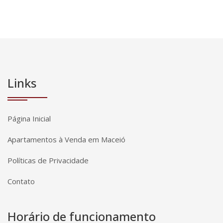
Links
Página Inicial
Apartamentos à Venda em Maceió
Políticas de Privacidade
Contato
Horário de funcionamento