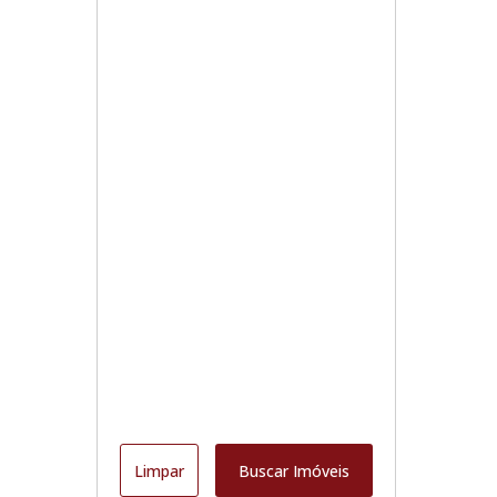
Limpar
Buscar Imóveis