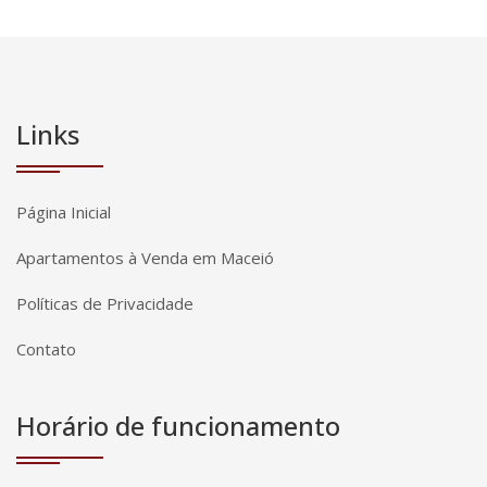
Links
Página Inicial
Apartamentos à Venda em Maceió
Políticas de Privacidade
Contato
Horário de funcionamento