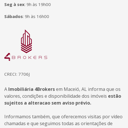
Seg à sex
:
9h às 19h00
Sábados
:
9h às 16h00
Página inicial
CRECI: 7706J
A
Imobiliária 4Brokers
em Maceió, AL informa que os
valores, condições e disponibilidade dos imóveis
estão
sujeitos a alteracao sem aviso prévio.
Informamos também, que oferecemos visitas por vídeo
chamadas e que seguimos todas as orientações de