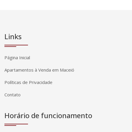
Links
Página Inicial
Apartamentos à Venda em Maceió
Políticas de Privacidade
Contato
Horário de funcionamento