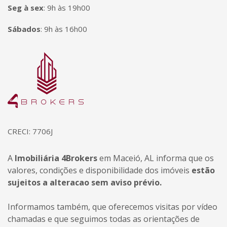
Seg à sex
:
9h às 19h00
Sábados
:
9h às 16h00
Página inicial
CRECI: 7706J
A
Imobiliária 4Brokers
em Maceió, AL informa que os
valores, condições e disponibilidade dos imóveis
estão
sujeitos a alteracao sem aviso prévio.
Informamos também, que oferecemos visitas por vídeo
chamadas e que seguimos todas as orientações de