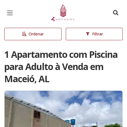
Página inicial
Ordenar
Filtrar
1 Apartamento com Piscina
para Adulto à Venda em
Maceió, AL