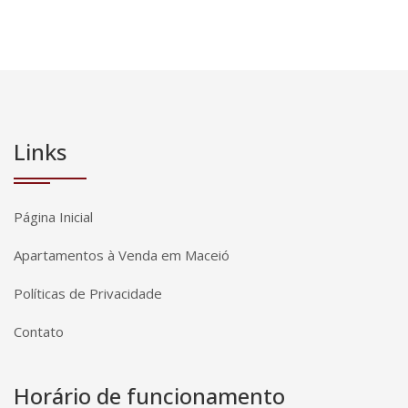
Links
Página Inicial
Apartamentos à Venda em Maceió
Políticas de Privacidade
Contato
Horário de funcionamento