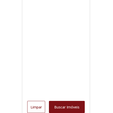
Limpar
Buscar Imóveis